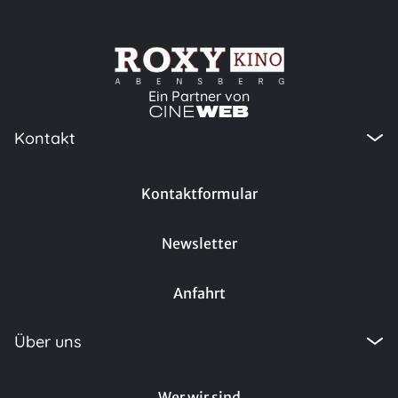
Ein Partner von
Kontakt
Kontaktformular
Newsletter
Anfahrt
Über uns
Wer wir sind