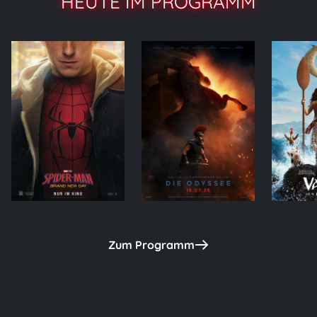
HEUTE IM PROGRAMM
Zum Programm