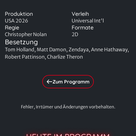
Produktion
Verleih
USA 2026
Universal Int'l
Regie
Formate
Christopher Nolan
2D
Besetzung
Tom Holland, Matt Damon, Zendaya, Anne Hathaway,
Robert Pattinson, Charlize Theron
Zum Programm
Fehler, Irrtümer und Änderungen vorbehalten.