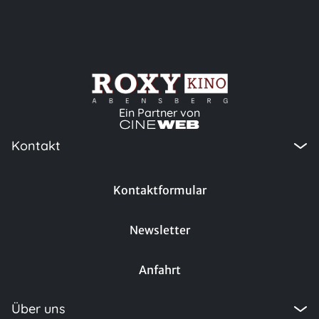
Ein Partner von
Kontakt
Kontaktformular
Newsletter
Anfahrt
Über uns