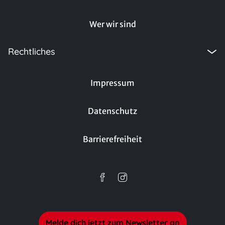
Wer wir sind
Rechtliches
Impressum
Datenschutz
Barrierefreiheit
Melde dich jetzt zum Newsletter an