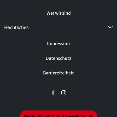
Wer wir sind
Rechtliches
Impressum
Datenschutz
Barrierefreiheit
Melde dich jetzt zum Newsletter an