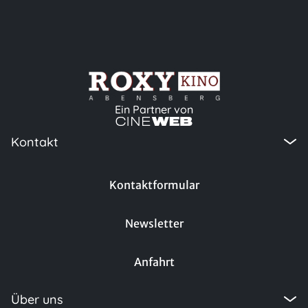
Ein Partner von
Kontakt
Kontaktformular
Newsletter
Anfahrt
Über uns