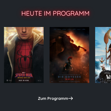
HEUTE IM PROGRAMM
Zum Programm