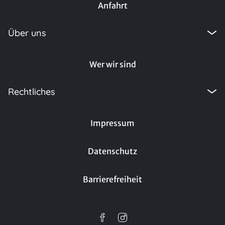
Anfahrt
Über uns
Wer wir sind
Rechtliches
Impressum
Datenschutz
Barrierefreiheit