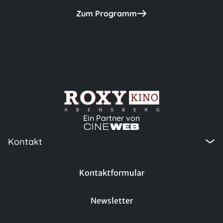
Zum Programm
Ein Partner von
Kontakt
Kontaktformular
Newsletter