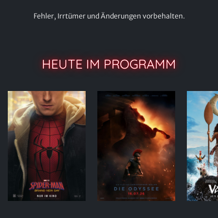
Fehler, Irrtümer und Änderungen vorbehalten.
HEUTE IM PROGRAMM